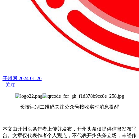
开州网
2024-01-26
+关注
长按识别二维码关注公众号接收实时消息提醒
本文由开州头条作者上传并发布，开州头条仅提供信息发布平
台。文章仅代表作者个人观点，不代表开州头条立场，未经作