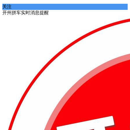
关注
开州拼车实时消息提醒