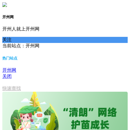
开州网
开州人就上开州网
关注
当前站点：开州网
热门站点
开州网
关闭
开州网
快速查找