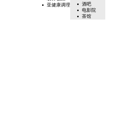
酒吧
亚健康调理
电影院
茶馆