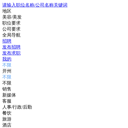
请输入职位名称/公司名称关键词
地区
美容/美发
职位要求
公司要求
全局导航
招聘
发布招聘
发布求职
我的
不限
开州
不限
不限
销售
新媒体
客服
人事/行政/后勤
餐饮
旅游
酒店